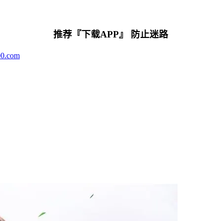
推荐『下载APP』 防止迷路
00.com