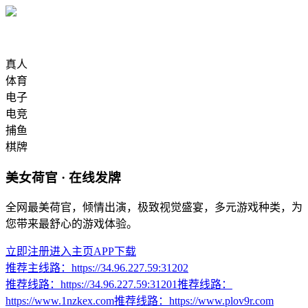
真人
体育
电子
电竞
捕鱼
棋牌
美女荷官 · 在线发牌
全网最美荷官，倾情出演，极致视觉盛宴，多元游戏种类，为
您带来最舒心的游戏体验。
立即注册
进入主页
APP下载
推荐主线路：
https://34.96.227.59:31202
推荐线路：
https://34.96.227.59:31201
推荐线路：
https://www.1nzkex.com
推荐线路：
https://www.plov9r.com