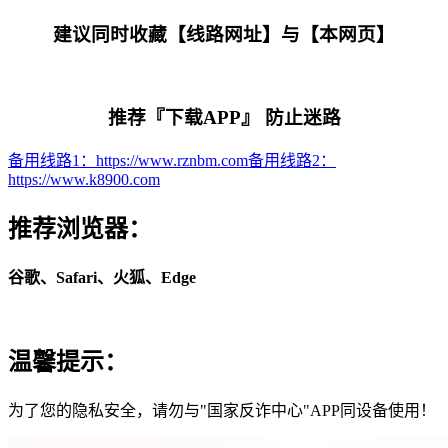
建议同时收藏【线路网址】与【本网页】
推荐『下载APP』 防止迷路
备用线路
1
：
https://www.rznbm.com
备用线路
2
：
https://www.k8900.com
推荐浏览器：
谷歌、Safari、火狐、Edge
温馨提示：
为了您的隐私安全，请勿与"国家反诈中心"APP同设备使用！